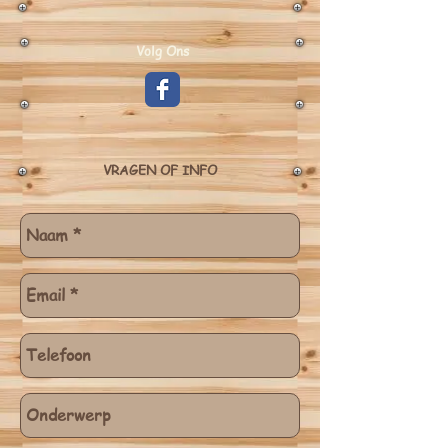
Volg Ons
VRAGEN OF INFO