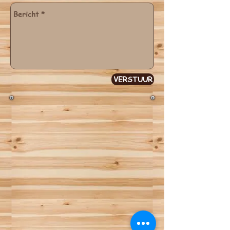
VERSTUUR